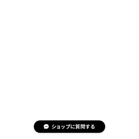
ショップに質問する