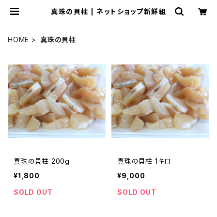
真珠の貝柱 | ネットショップ新鮮組
HOME
真珠の貝柱
真珠の貝柱 200g
真珠の貝柱 1キロ
¥1,800
¥9,000
SOLD OUT
SOLD OUT